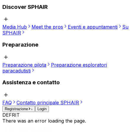
Discover SPHAIR
Media Hub
Meet the pros
Eventi e appuntamenti
Su
SPHAIR
Preparazione
Preparazione pilota
Preparazione esploratori
paracadutisti
Assistenza e contatto
FAQ
Contatto principale SPHAIR
Registrazione
Login
DE
FR
IT
There was an error loading the page.