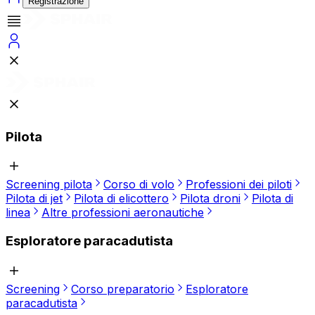
Registrazione
Pilota
Screening pilota
Corso di volo
Professioni dei piloti
Pilota di jet
Pilota di elicottero
Pilota droni
Pilota di
linea
Altre professioni aeronautiche
Esploratore paracadutista
Screening
Corso preparatorio
Esploratore
paracadutista