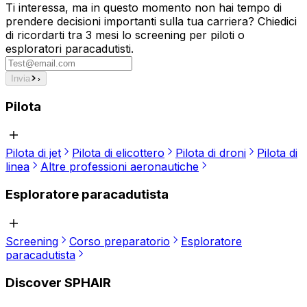
Ti interessa, ma in questo momento non hai tempo di
prendere decisioni importanti sulla tua carriera? Chiedici
di ricordarti tra 3 mesi lo screening per piloti o
esploratori paracadutisti.
Invia
Pilota
Pilota di jet
Pilota di elicottero
Pilota di droni
Pilota di
linea
Altre professioni aeronautiche
Esploratore paracadutista
Screening
Corso preparatorio
Esploratore
paracadutista
Discover SPHAIR