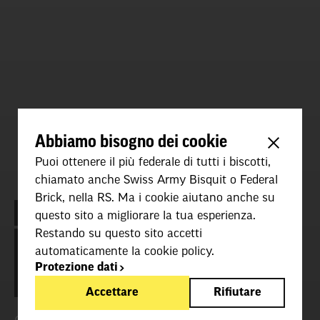
Abbiamo bisogno dei cookie
Puoi ottenere il più federale di tutti i biscotti,
chiamato anche Swiss Army Bisquit o Federal
Brick, nella RS. Ma i cookie aiutano anche su
PREPARAZIONE
questo sito a migliorare la tua esperienza.
Restando su questo sito accetti
PILOTI
automaticamente la cookie policy.
Protezione dati
Accettare
Rifiutare