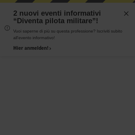
2 nuovi eventi informativi
“Diventa pilota militare”!
Vuoi saperne di più su questa professione? Iscriviti subito
all'evento informativo!
Hier anmelden!