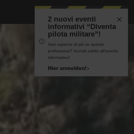
2 nuovi eventi
informativi “Diventa
pilota militare”!
Vuoi saperne di più su questa
professione? Iscriviti subito all'evento
informativo!
Hier anmelden!