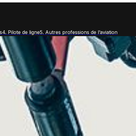
s
4. Pilote de ligne
5. Autres professions de l’aviation