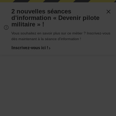
2 nouvelles séances
d'information « Devenir pilote
militaire » !
Vous souhaitez en savoir plus sur ce métier ? Inscrivez-vous
dès maintenant à la séance d'information !
Inscrivez-vous ici !