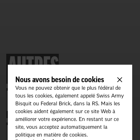
AUTRES
Nous avons besoin de cookies
Vous ne pouvez obtenir que le plus fédéral de
PROFESSIONS DE
tous les cookies, également appelé Swiss Army
Bisquit ou Federal Brick, dans la RS. Mais les
cookies aident également sur ce site Web à
améliorer votre expérience. En restant sur ce
L’AVIATION
site, vous acceptez automatiquement la
politique en matière de cookies.