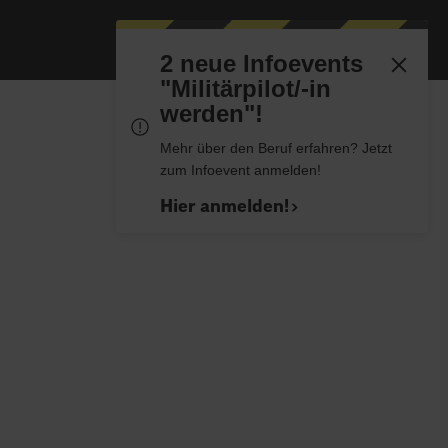
2 neue Infoevents
"Militärpilot/-in
werden"!
Mehr über den Beruf erfahren? Jetzt
zum Infoevent anmelden!
Hier anmelden!